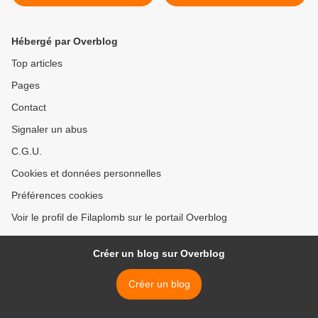
Hébergé par Overblog
Top articles
Pages
Contact
Signaler un abus
C.G.U.
Cookies et données personnelles
Préférences cookies
Voir le profil de Filaplomb sur le portail Overblog
Créer un blog sur Overblog
Créer un blog