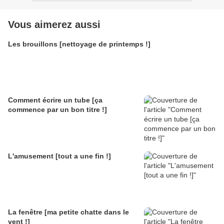
Vous aimerez aussi
Les brouillons [nettoyage de printemps !]
Comment écrire un tube [ça
commence par un bon titre !]
L'amusement [tout a une fin !]
La fenêtre [ma petite chatte dans le
vent !]