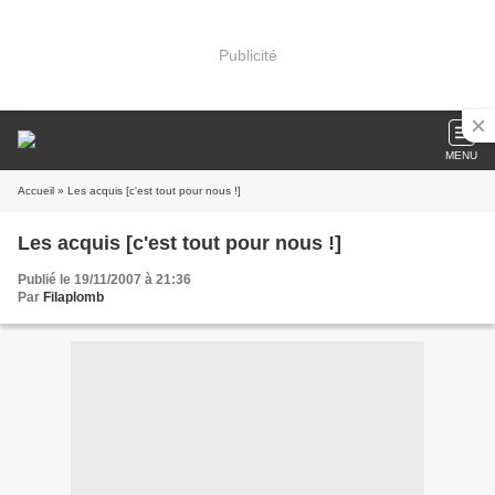
Publicité
MENU
Accueil
» Les acquis [c'est tout pour nous !]
Les acquis [c'est tout pour nous !]
Publié le 19/11/2007 à 21:36
Par
Filaplomb