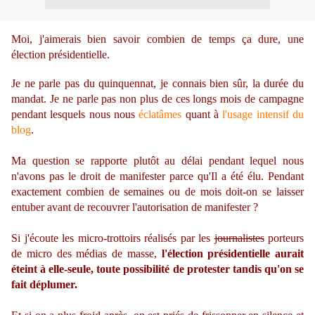
Moi, j'aimerais bien savoir combien de temps ça dure, une
élection présidentielle.
Je ne parle pas du quinquennat, je connais bien sûr, la durée du
mandat. Je ne parle pas non plus de ces longs mois de campagne
pendant lesquels nous nous
éclatâmes
quant à
l'usage intensif
du
blog
.
Ma question se rapporte plutôt au délai pendant lequel nous
n'avons pas le droit de manifester parce qu'Il a été élu. Pendant
exactement combien de semaines ou de mois doit-on se laisser
entuber avant de recouvrer l'autorisation de manifester ?
Si j'écoute les micro-trottoirs réalisés par les
journalistes
porteurs
de micro des médias de masse,
l'élection présidentielle aurait
éteint à elle-seule, toute possibilité de protester tandis qu'on se
fait déplumer.