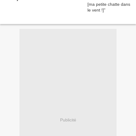
Publicité