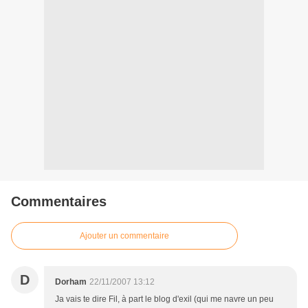
Commentaires
Ajouter un commentaire
D
Dorham
22/11/2007 13:12
Ja vais te dire Fil, à part le blog d'exil (qui me navre un peu