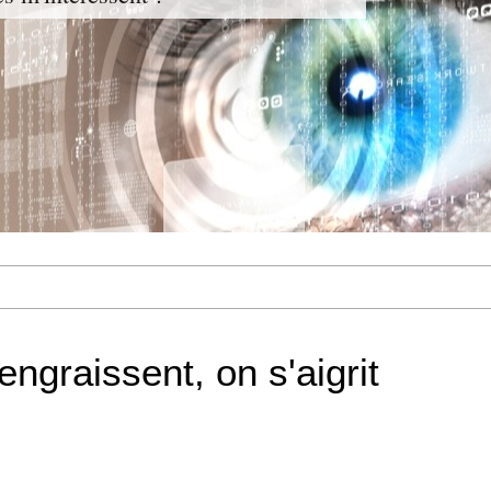
engraissent, on s'aigrit