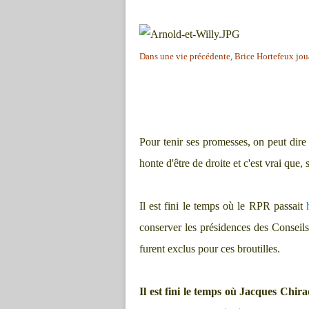
Dans une vie précédente, Brice Hortefeux jou
Pour tenir ses promesses, on peut dire q
honte d'être de droite et c'est vrai que, 
Il est fini le temps où le RPR passait
conserver les présidences des Conseil
furent exclus pour ces broutilles.
Il est fini le temps où Jacques Chirac