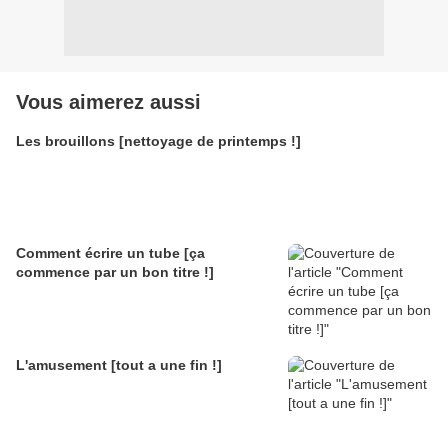
Vous aimerez aussi
Les brouillons [nettoyage de printemps !]
Comment écrire un tube [ça
commence par un bon titre !]
L'amusement [tout a une fin !]