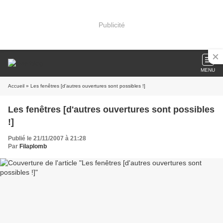
Publicité
MENU
Accueil
» Les fenêtres [d'autres ouvertures sont possibles !]
Les fenêtres [d'autres ouvertures sont possibles
!]
Publié le 21/11/2007 à 21:28
Par
Filaplomb