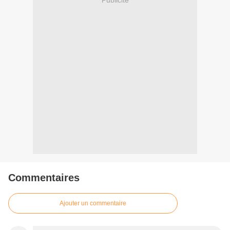
Commentaires
Ajouter un commentaire