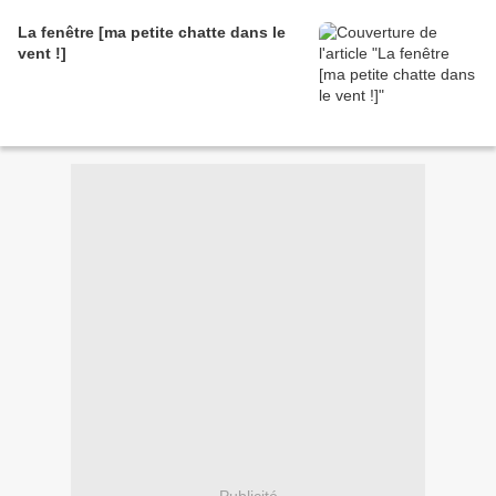
La fenêtre [ma petite chatte dans le
vent !]
Publicité