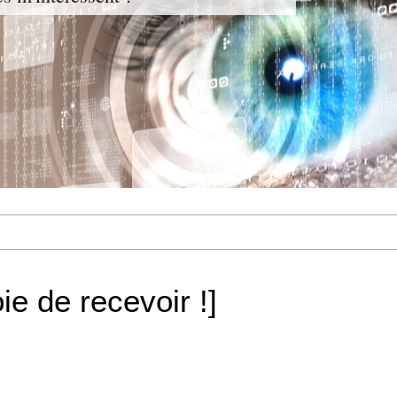
joie de recevoir !]