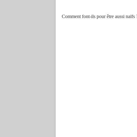
Comment font-ils pour être aussi naïfs 