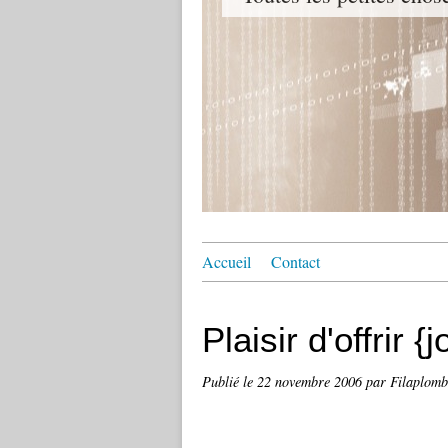
Accueil
Contact
Plaisir d'offrir {
Publié le
22 novembre 2006
par Filaplomb