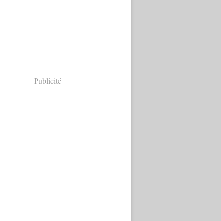
Publicité