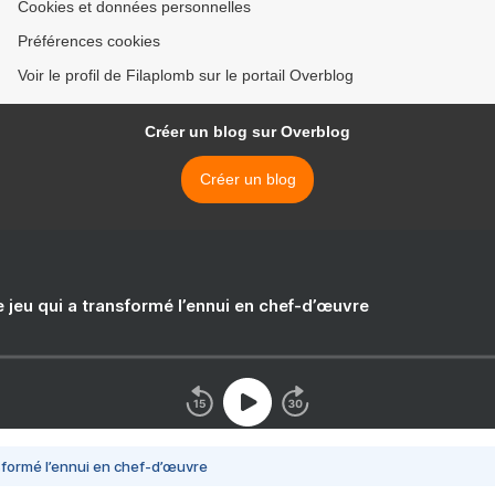
Cookies et données personnelles
Préférences cookies
Voir le profil de Filaplomb sur le portail Overblog
Créer un blog sur Overblog
Créer un blog
e jeu qui a transformé l’ennui en chef-d’œuvre
nsformé l’ennui en chef-d’œuvre