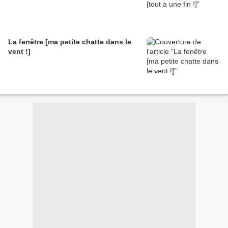
La fenêtre [ma petite chatte dans le
vent !]