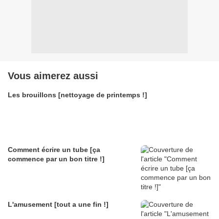
Vous aimerez aussi
Les brouillons [nettoyage de printemps !]
Comment écrire un tube [ça
commence par un bon titre !]
L'amusement [tout a une fin !]