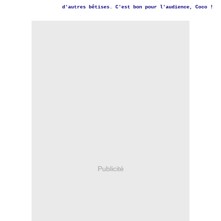
d'autres bêtises. C'est bon pour l'audience, Coco !
Publicité