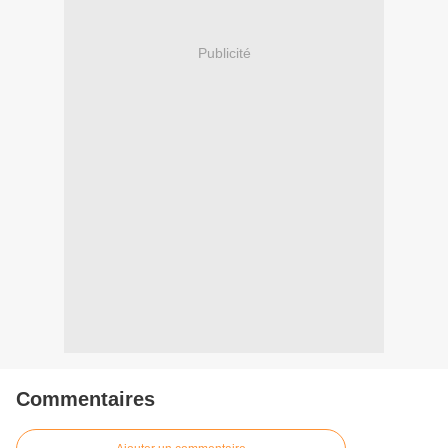
Publicité
Commentaires