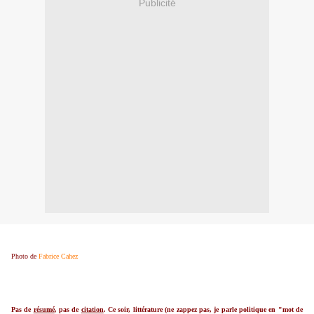
Publicité
Photo de
Fabrice Cahez
Pas de
résumé
, pas de
citation
. Ce soir, littérature (ne zappez pas, je parle politique en "mot de