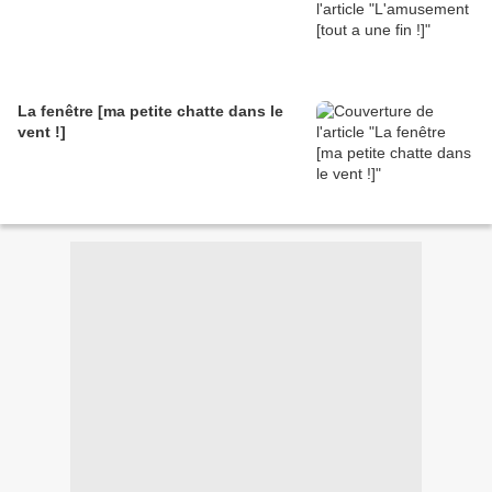
La fenêtre [ma petite chatte dans le
vent !]