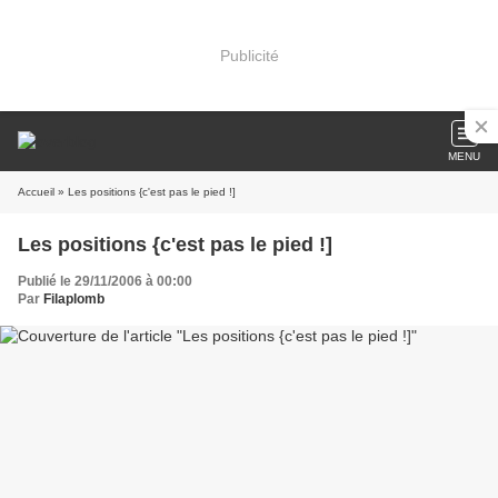
Publicité
MENU
Accueil
» Les positions {c'est pas le pied !]
Les positions {c'est pas le pied !]
Publié le 29/11/2006 à 00:00
Par
Filaplomb