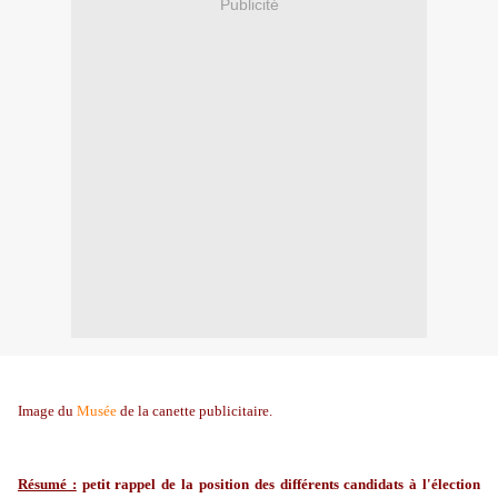
Publicité
Image du
Musée
de la canette publicitaire.
Résumé :
petit rappel de la position des différents candidats à l'élection