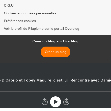
C.G.U.
Cookies et données personnelles
Préférences cookies
Voir le profil de Filaplomb sur le portail Overblog
Créer un blog sur Overblog
Créer un blog
 DiCaprio et Tobey Maguire, c'est lui ! Rencontre avec Dam