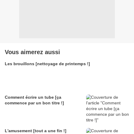
Vous aimerez aussi
Les brouillons [nettoyage de printemps !]
Comment écrire un tube [ça
commence par un bon titre !]
L'amusement [tout a une fin !]