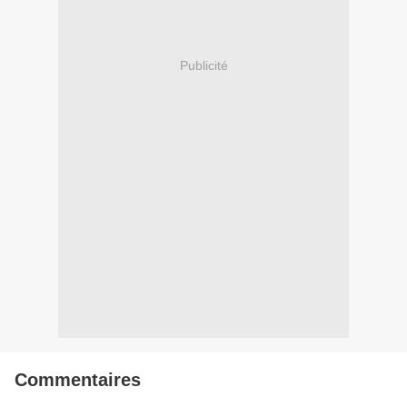
Publicité
Commentaires