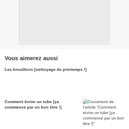
Vous aimerez aussi
Les brouillons [nettoyage de printemps !]
Comment écrire un tube [ça
commence par un bon titre !]