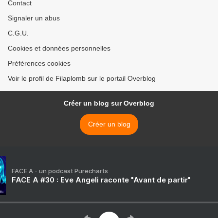
Contact
Signaler un abus
C.G.U.
Cookies et données personnelles
Préférences cookies
Voir le profil de Filaplomb sur le portail Overblog
Créer un blog sur Overblog
Créer un blog
FACE A - un podcast Purecharts
FACE A #30 : Eve Angeli raconte "Avant de partir"