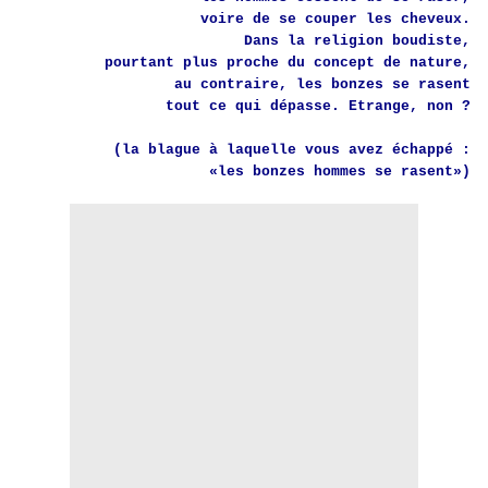
voire de se couper les cheveux.
Dans la religion boudiste,
pourtant plus proche du concept de nature,
au contraire, les bonzes se rasent
tout ce qui dépasse. Etrange, non ?
(la blague à laquelle vous avez échappé :
«les bonzes hommes se rasent»)