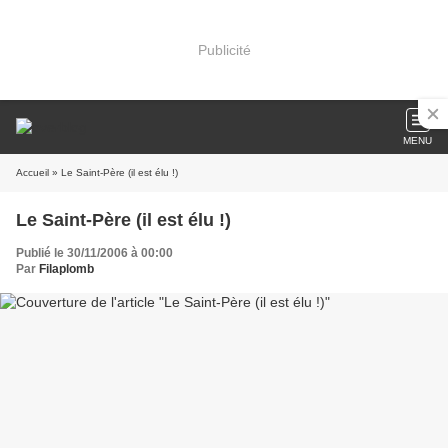
Publicité
MENU
Accueil
» Le Saint-Père (il est élu !)
Le Saint-Père (il est élu !)
Publié le 30/11/2006 à 00:00
Par
Filaplomb