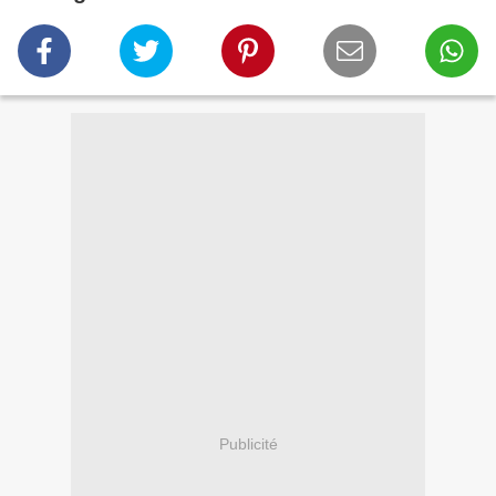
Publicité