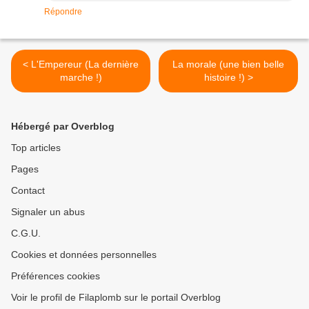
Répondre
< L'Empereur (La dernière
La morale (une bien belle
marche !)
histoire !) >
Hébergé par Overblog
Top articles
Pages
Contact
Signaler un abus
C.G.U.
Cookies et données personnelles
Préférences cookies
Voir le profil de Filaplomb sur le portail Overblog