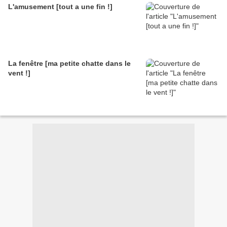
L'amusement [tout a une fin !]
La fenêtre [ma petite chatte dans le
vent !]