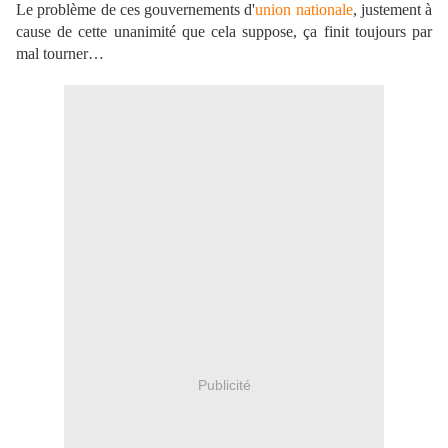
Le problème de ces gouvernements d'
union nationale
, justement à
cause de cette unanimité que cela suppose, ça finit toujours par
mal tourner…
Publicité