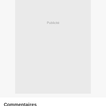
Publicité
Commentaires