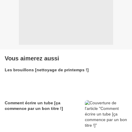
Vous aimerez aussi
Les brouillons [nettoyage de printemps !]
Comment écrire un tube [ça
commence par un bon titre !]