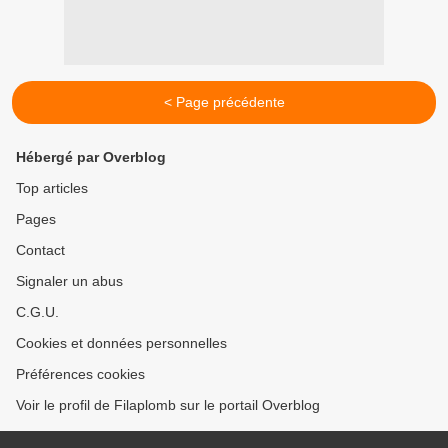
< Page précédente
Hébergé par Overblog
Top articles
Pages
Contact
Signaler un abus
C.G.U.
Cookies et données personnelles
Préférences cookies
Voir le profil de Filaplomb sur le portail Overblog