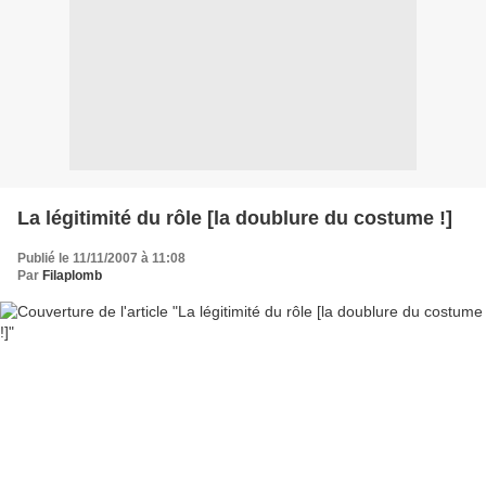
La légitimité du rôle [la doublure du costume !]
Publié le 11/11/2007 à 11:08
Par
Filaplomb