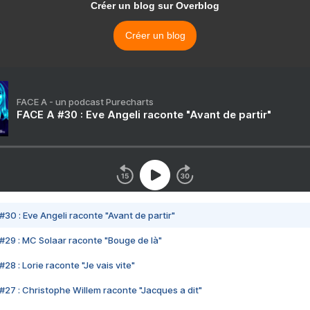
Créer un blog sur Overblog
Créer un blog
FACE A - un podcast Purecharts
FACE A #30 : Eve Angeli raconte "Avant de partir"
#30 : Eve Angeli raconte "Avant de partir"
#29 : MC Solaar raconte "Bouge de là"
28 : Lorie raconte "Je vais vite"
#27 : Christophe Willem raconte "Jacques a dit"