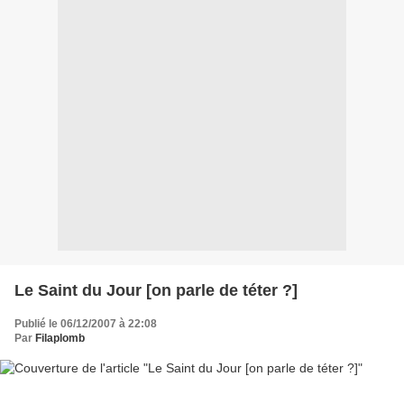
Le Saint du Jour [on parle de téter ?]
Publié le 06/12/2007 à 22:08
Par
Filaplomb