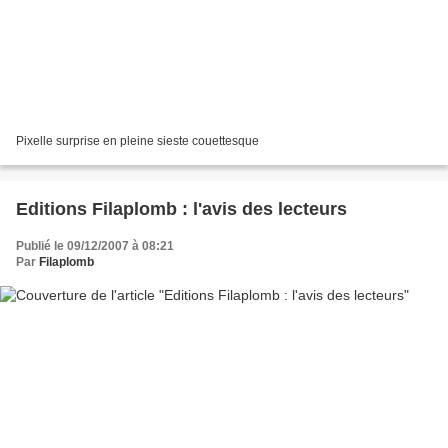
Pixelle surprise en pleine sieste couettesque
Editions Filaplomb : l'avis des lecteurs
Publié le 09/12/2007 à 08:21
Par
Filaplomb