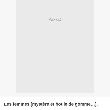
Publicité
Les femmes [mystère et boule de gomme…].