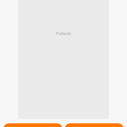
Publicité