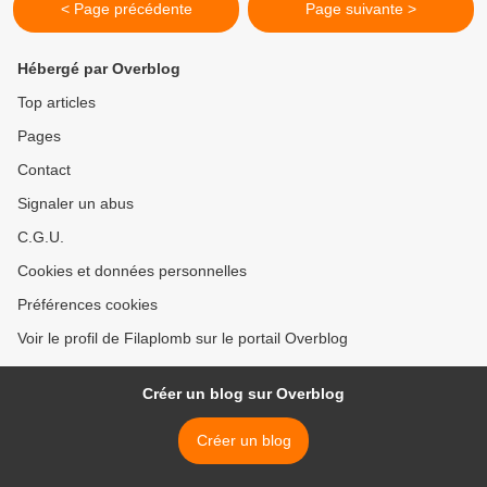
< Page précédente
Page suivante >
Hébergé par Overblog
Top articles
Pages
Contact
Signaler un abus
C.G.U.
Cookies et données personnelles
Préférences cookies
Voir le profil de Filaplomb sur le portail Overblog
Créer un blog sur Overblog
Créer un blog