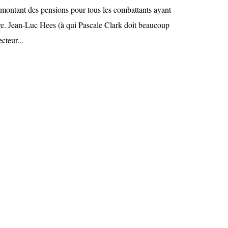
montant des pensions pour tous les combattants ayant
oire. Jean-Luc Hees (à qui Pascale Clark doit beaucoup
ecteur...