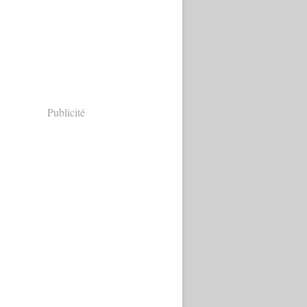
Publicité