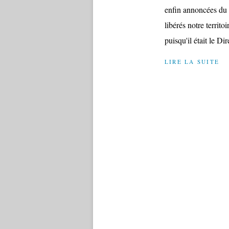
enfin annoncées du 
libérés notre territ
puisqu'il était le Dir
LIRE LA SUITE