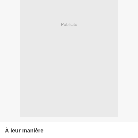
Publicité
À leur manière