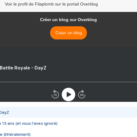
Voir le profil de Filaplomb sur le portail Overblog
Créer un blog sur Overblog
Créer un blog
 Battle Royale - DayZ
 DayZ
 a 13 ans (et vous l'avez ignoré)
e (littéralement)