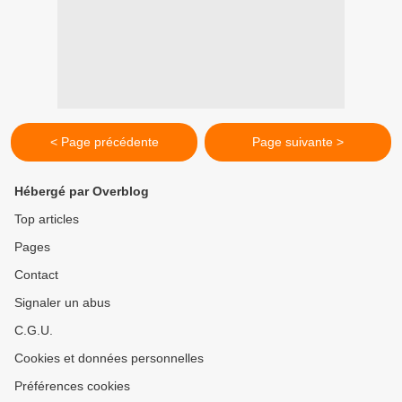
< Page précédente
Page suivante >
Hébergé par Overblog
Top articles
Pages
Contact
Signaler un abus
C.G.U.
Cookies et données personnelles
Préférences cookies