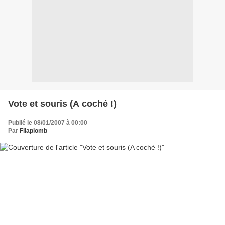
Vote et souris (A coché !)
Publié le 08/01/2007 à 00:00
Par
Filaplomb