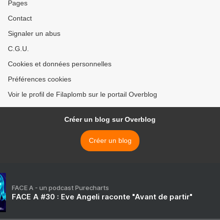
Pages
Contact
Signaler un abus
C.G.U.
Cookies et données personnelles
Préférences cookies
Voir le profil de Filaplomb sur le portail Overblog
Créer un blog sur Overblog
Créer un blog
FACE A - un podcast Purecharts
FACE A #30 : Eve Angeli raconte "Avant de partir"