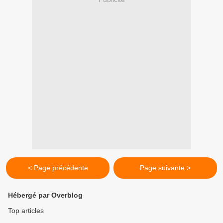
< Page précédente
Page suivante >
Hébergé par Overblog
Top articles