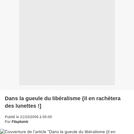
Dans la gueule du libéralisme {il en rachètera
des lunettes !]
Publié le 21/10/2006 à 00:00
Par
Filaplomb