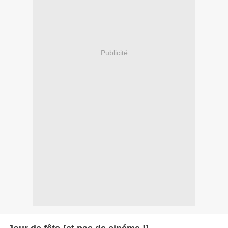
Publicité