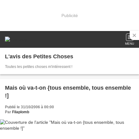
Publicité
MENU
L'avis des Petites Choses
Toutes les petites choses m'intéressent !
Mais où va-t-on {tous ensemble, tous ensemble
!]
Publié le 31/10/2006 à 00:00
Par
Filaplomb