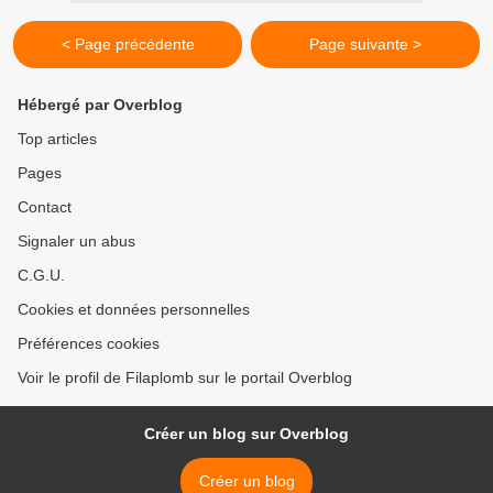
< Page précédente
Page suivante >
Hébergé par Overblog
Top articles
Pages
Contact
Signaler un abus
C.G.U.
Cookies et données personnelles
Préférences cookies
Voir le profil de Filaplomb sur le portail Overblog
Créer un blog sur Overblog
Créer un blog