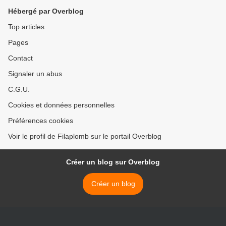
Hébergé par Overblog
Top articles
Pages
Contact
Signaler un abus
C.G.U.
Cookies et données personnelles
Préférences cookies
Voir le profil de Filaplomb sur le portail Overblog
Créer un blog sur Overblog
Créer un blog