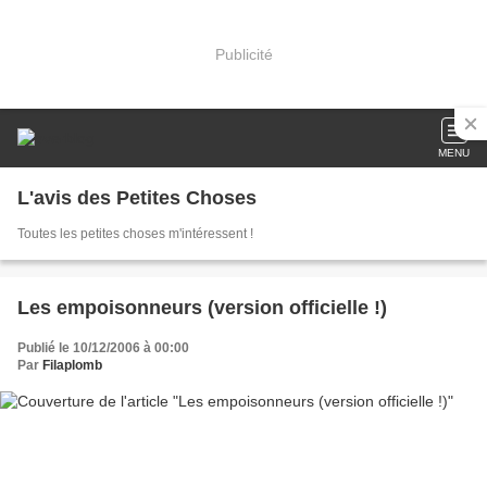
Publicité
MENU
L'avis des Petites Choses
Toutes les petites choses m'intéressent !
Les empoisonneurs (version officielle !)
Publié le 10/12/2006 à 00:00
Par
Filaplomb