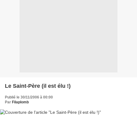
Le Saint-Père (il est élu !)
Publié le 30/11/2006 à 00:00
Par
Filaplomb