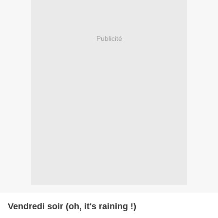
Publicité
Vendredi soir (oh, it's raining !)