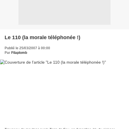
Le 110 (la morale téléphonée !)
Publié le 25/03/2007 à 00:00
Par
Filaplomb