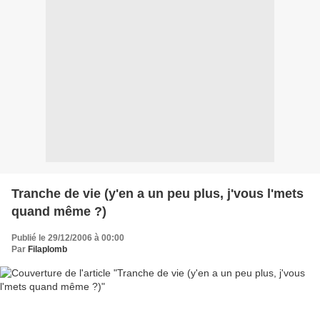
Tranche de vie (y'en a un peu plus, j'vous l'mets
quand même ?)
Publié le 29/12/2006 à 00:00
Par
Filaplomb