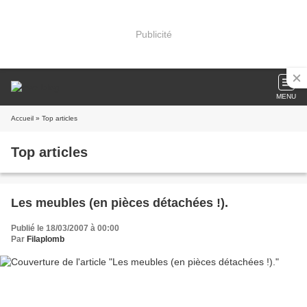
Publicité
MENU
Accueil
» Top articles
Top articles
Les meubles (en pièces détachées !).
Publié le 18/03/2007 à 00:00
Par
Filaplomb