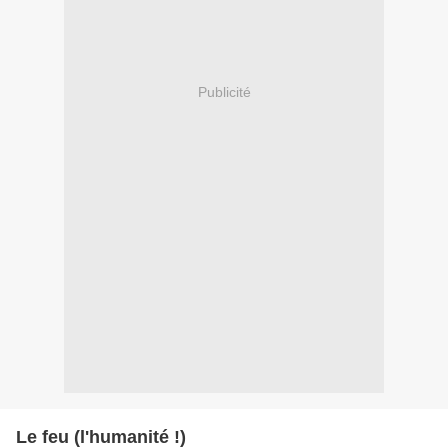
Publicité
Le feu (l'humanité !)