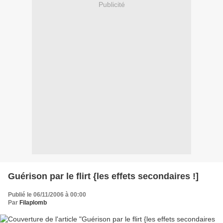
Publicité
Guérison par le flirt {les effets secondaires !]
Publié le 06/11/2006 à 00:00
Par
Filaplomb