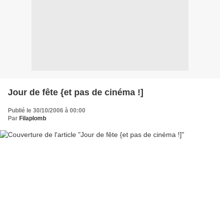
Jour de fête {et pas de cinéma !]
Publié le 30/10/2006 à 00:00
Par
Filaplomb