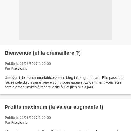
Bienvenue (et la crémaillère ?)
Publié le 05/02/2007 à 00:00
Par
Filaplomb
Une des fidèles commentatrices de ce blog fait le grand saut. Elle passe de
l'autre côté du clavier et ouvre son propre espace. Evidemment, vous êtes
cordialement invités à rendre visite à Cat [lien mis à jour]
Profits maximum (la valeur augmente !)
Publié le 01/01/2007 à 00:00
Par
Filaplomb