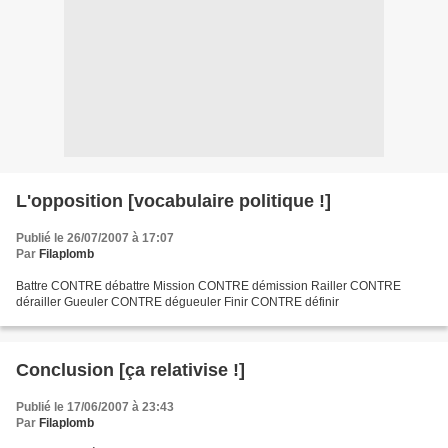
L'opposition [vocabulaire politique !]
Publié le 26/07/2007 à 17:07
Par
Filaplomb
Battre CONTRE débattre Mission CONTRE démission Railler CONTRE
dérailler Gueuler CONTRE dégueuler Finir CONTRE définir
Conclusion [ça relativise !]
Publié le 17/06/2007 à 23:43
Par
Filaplomb