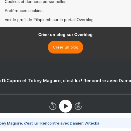
Cookies et données personnelles
Préférences cookies
Voir le profil de Filaplomb sur le portail Overblog
Créer un blog sur Overblog
Créer un blog
 DiCaprio et Tobey Maguire, c'est lui ! Rencontre avec Dam
bey Maguire, c'est lui ! Rencontre avec Damien Witecka