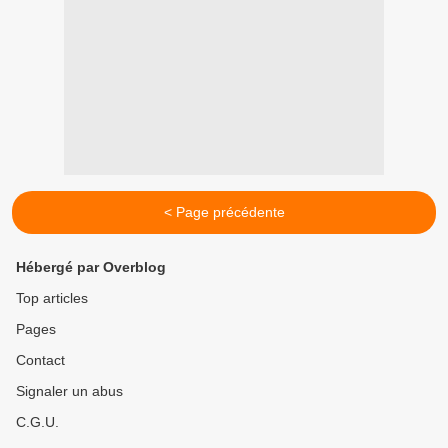
< Page précédente
Hébergé par Overblog
Top articles
Pages
Contact
Signaler un abus
C.G.U.