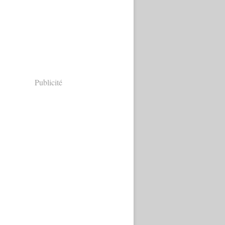
Publicité