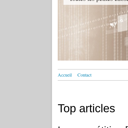
Accueil
Contact
Top articles