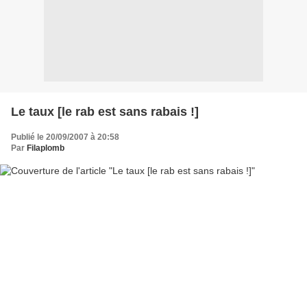
Le taux [le rab est sans rabais !]
Publié le 20/09/2007 à 20:58
Par
Filaplomb