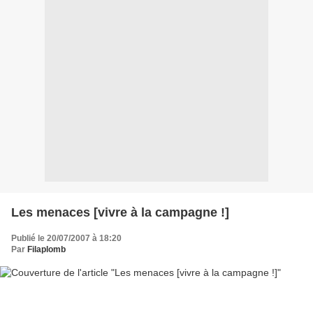
Les menaces [vivre à la campagne !]
Publié le 20/07/2007 à 18:20
Par
Filaplomb