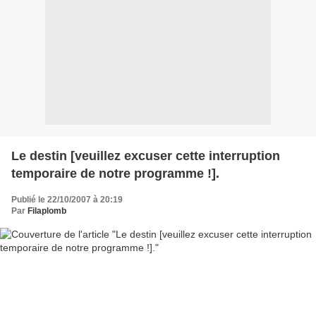
Le destin [veuillez excuser cette interruption
temporaire de notre programme !].
Publié le 22/10/2007 à 20:19
Par
Filaplomb