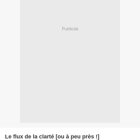
Publicité
Le flux de la clarté [ou à peu près !]