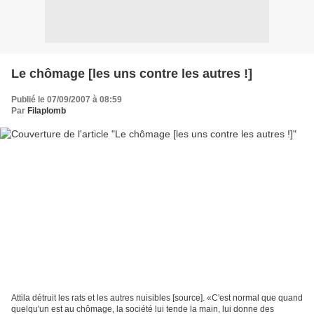
Le chômage [les uns contre les autres !]
Publié le 07/09/2007 à 08:59
Par
Filaplomb
Attila détruit les rats et les autres nuisibles [source]. «C'est normal que quand
quelqu'un est au chômage, la société lui tende la main, lui donne des