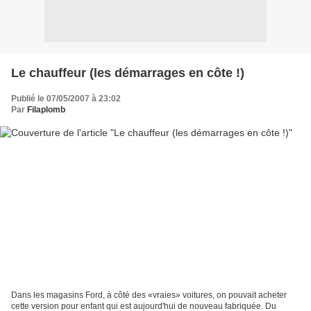
Le chauffeur (les démarrages en côte !)
Publié le 07/05/2007 à 23:02
Par
Filaplomb
Dans les magasins Ford, à côté des «vraies» voitures, on pouvait acheter
cette version pour enfant qui est aujourd'hui de nouveau fabriquée. Du