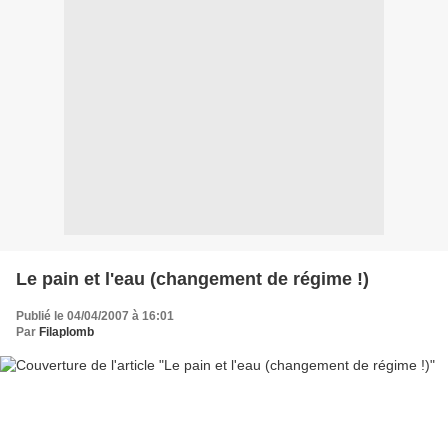
Le pain et l'eau (changement de régime !)
Publié le 04/04/2007 à 16:01
Par
Filaplomb