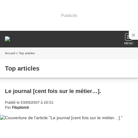
Publicité
MENU
Accueil
» Top articles
Top articles
Le journal [cent fois sur le métier…].
Publié le 03/09/2007 à 20:51
Par
Filaplomb