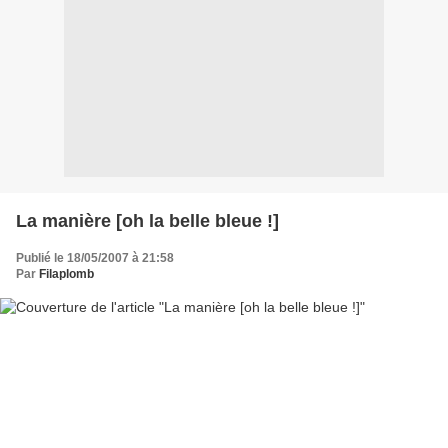
La manière [oh la belle bleue !]
Publié le 18/05/2007 à 21:58
Par
Filaplomb