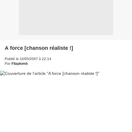
A force [chanson réaliste !]
Publié le 16/05/2007 à 22:14
Par
Filaplomb